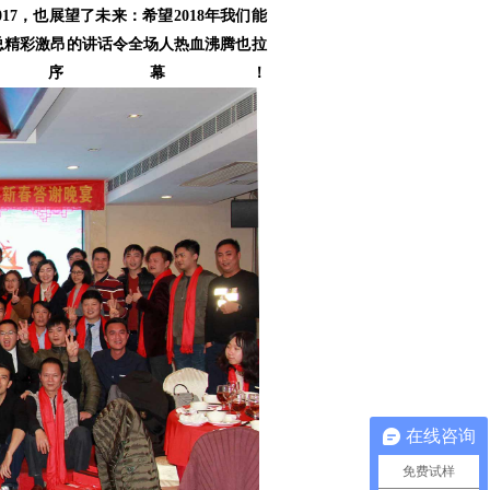
017
，也展望了未来：
希望
2018年我们能
总精
彩激昂的讲话
令
全场人热血沸腾
也拉
序幕！
在线咨询
免费试样