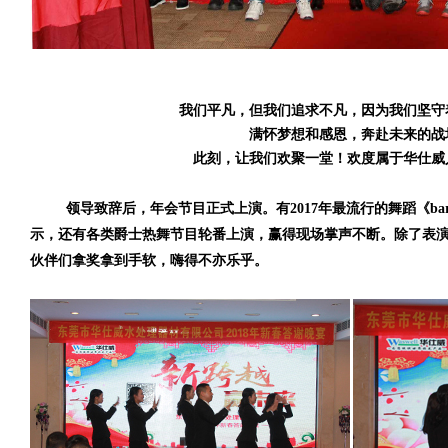
我们平凡，但我们追求不凡
，
因为我们坚守
满怀梦想和感恩，奔赴未来的战
此刻，让我们欢聚一堂
！
欢度属于
华仕威
领导致辞后，年会节目正式上演。
有
2017
年最流行的
舞蹈《
ba
示，还有
各类
爵士热舞
节目轮番上演，赢得现场掌声不断。除了表
伙伴们拿奖拿到手软，嗨得不亦乐乎。