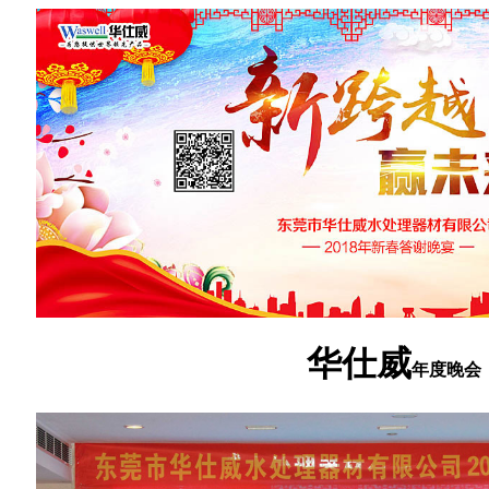
华仕威
年度晚会