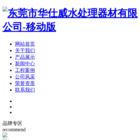
网站首页
关于我们
产品展示
新闻中心
工程案例
公司风采
荣誉资质
联系我们
品牌专区
recommend