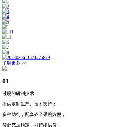
了解更多 >>
01
过硬的研制技术
提供定制生产、技术支持；
多种助剂，配套齐全采购方便；
货源充足稳定，可持续供货；