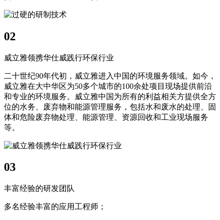
02
威立雅领携华仕威践行环保行业
二十世纪90年代初，威立雅进入中国的环境服务领域。如今，
威立雅在大中华区为50多个城市的100余处项目现场提供前沿
和专业的环境服务。威立雅中国为所有的利益相关方提供全方
位的水务、废弃物和能源管理服务，包括水和废水的处理、固
体和危险废弃物处理、能源管理、资源回收和工业现场服务
等。
03
丰富经验的研发团队
多名经验丰富的应用工程师；