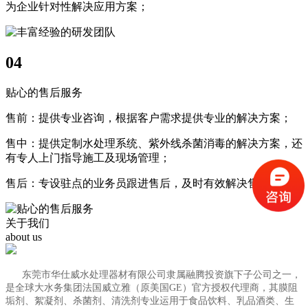
为企业针对性解决应用方案；
04
贴心的售后服务
售前：提供专业咨询，根据客户需求提供专业的解决方案；
售中：提供定制水处理系统、紫外线杀菌消毒的解决方案，还
有专人上门指导施工及现场管理；
售后：专设驻点的业务员跟进售后，及时有效解决售后问题；
关于我们
about us
东莞市华仕威水处理器材有限公司隶属融腾投资旗下子公司之一，
是全球大水务集团法国威立雅（原美国GE）官方授权代理商，其膜阻
垢剂、絮凝剂、杀菌剂、清洗剂专业运用于食品饮料、乳品酒类、生