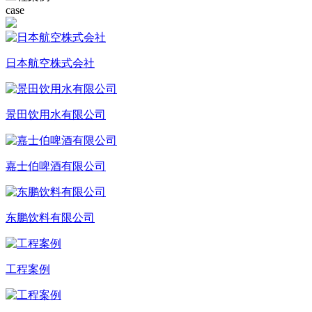
case
日本航空株式会社
景田饮用水有限公司
嘉士伯啤酒有限公司
东鹏饮料有限公司
工程案例