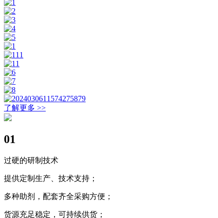
了解更多 >>
01
过硬的研制技术
提供定制生产、技术支持；
多种助剂，配套齐全采购方便；
货源充足稳定，可持续供货；