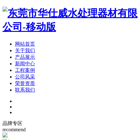
网站首页
关于我们
产品展示
新闻中心
工程案例
公司风采
荣誉资质
联系我们
品牌专区
recommend