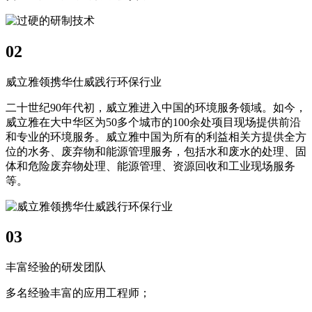
02
威立雅领携华仕威践行环保行业
二十世纪90年代初，威立雅进入中国的环境服务领域。如今，
威立雅在大中华区为50多个城市的100余处项目现场提供前沿
和专业的环境服务。威立雅中国为所有的利益相关方提供全方
位的水务、废弃物和能源管理服务，包括水和废水的处理、固
体和危险废弃物处理、能源管理、资源回收和工业现场服务
等。
03
丰富经验的研发团队
多名经验丰富的应用工程师；