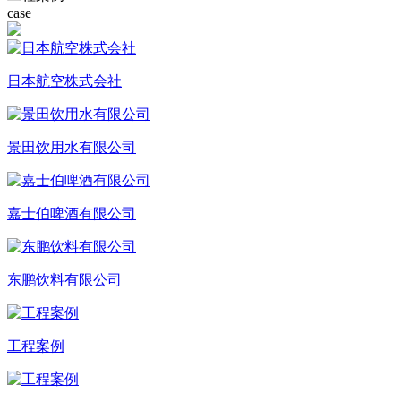
case
日本航空株式会社
景田饮用水有限公司
嘉士伯啤酒有限公司
东鹏饮料有限公司
工程案例