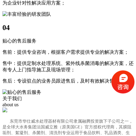
为企业针对性解决应用方案；
04
贴心的售后服务
售前：提供专业咨询，根据客户需求提供专业的解决方案；
售中：提供定制水处理系统、紫外线杀菌消毒的解决方案，还
有专人上门指导施工及现场管理；
售后：专设驻点的业务员跟进售后，及时有效解决售后问题；
关于我们
about us
东莞市华仕威水处理器材有限公司隶属融腾投资旗下子公司之一，
是全球大水务集团法国威立雅（原美国GE）官方授权代理商，其膜阻
垢剂、絮凝剂、杀菌剂、清洗剂专业运用于食品饮料、乳品酒类、生