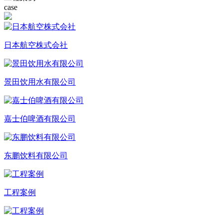
case
日本航空株式会社
景田饮用水有限公司
嘉士伯啤酒有限公司
东鹏饮料有限公司
工程案例