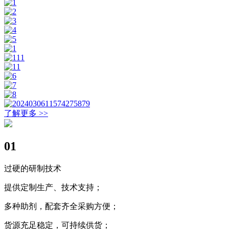
了解更多 >>
01
过硬的研制技术
提供定制生产、技术支持；
多种助剂，配套齐全采购方便；
货源充足稳定，可持续供货；