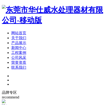
网站首页
关于我们
产品展示
新闻中心
工程案例
公司风采
荣誉资质
联系我们
品牌专区
recommend