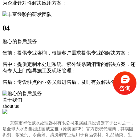
为企业针对性解决应用方案；
04
贴心的售后服务
售前：提供专业咨询，根据客户需求提供专业的解决方案；
售中：提供定制水处理系统、紫外线杀菌消毒的解决方案，还
有专人上门指导施工及现场管理；
售后：专设驻点的业务员跟进售后，及时有效解决售后问题；
关于我们
about us
东莞市华仕威水处理器材有限公司隶属融腾投资旗下子公司之一，
是全球大水务集团法国威立雅（原美国GE）官方授权代理商，其膜阻
垢剂、絮凝剂、杀菌剂、清洗剂专业运用于食品饮料、乳品酒类、生