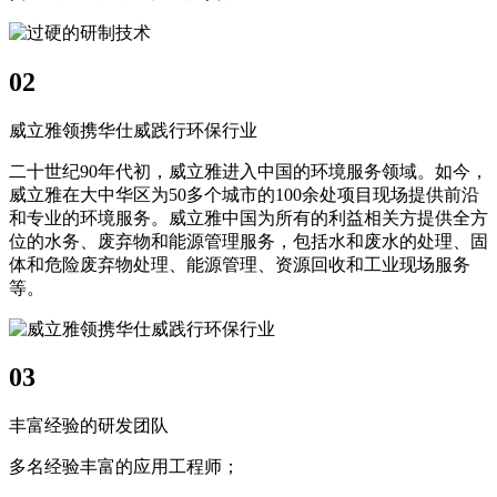
02
威立雅领携华仕威践行环保行业
二十世纪90年代初，威立雅进入中国的环境服务领域。如今，
威立雅在大中华区为50多个城市的100余处项目现场提供前沿
和专业的环境服务。威立雅中国为所有的利益相关方提供全方
位的水务、废弃物和能源管理服务，包括水和废水的处理、固
体和危险废弃物处理、能源管理、资源回收和工业现场服务
等。
03
丰富经验的研发团队
多名经验丰富的应用工程师；