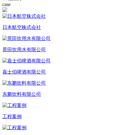
case
日本航空株式会社
景田饮用水有限公司
嘉士伯啤酒有限公司
东鹏饮料有限公司
工程案例