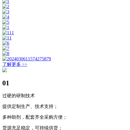
了解更多 >>
01
过硬的研制技术
提供定制生产、技术支持；
多种助剂，配套齐全采购方便；
货源充足稳定，可持续供货；