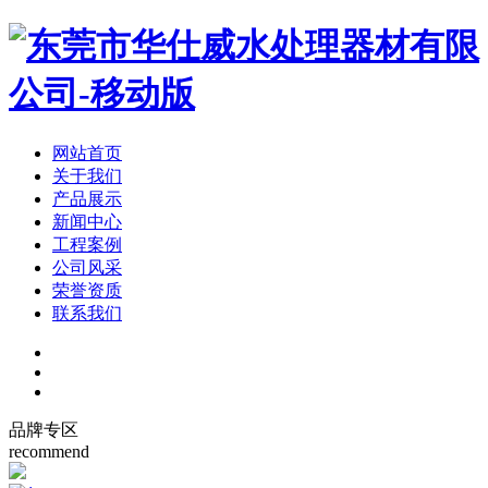
网站首页
关于我们
产品展示
新闻中心
工程案例
公司风采
荣誉资质
联系我们
品牌专区
recommend