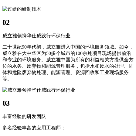
02
威立雅领携华仕威践行环保行业
二十世纪90年代初，威立雅进入中国的环境服务领域。如今，
威立雅在大中华区为50多个城市的100余处项目现场提供前沿
和专业的环境服务。威立雅中国为所有的利益相关方提供全方
位的水务、废弃物和能源管理服务，包括水和废水的处理、固
体和危险废弃物处理、能源管理、资源回收和工业现场服务
等。
03
丰富经验的研发团队
多名经验丰富的应用工程师；