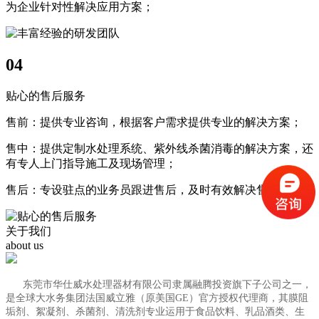
为企业针对性解决应用方案；
04
贴心的售后服务
售前：提供专业咨询，根据客户需求提供专业的解决方案；
售中：提供定制水处理系统、紫外线杀菌消毒的解决方案，还
有专人上门指导施工及现场管理；
售后：专设驻点的业务员跟进售后，及时有效解决售后问题；
关于我们
about us
东莞市华仕威水处理器材有限公司隶属融腾投资旗下子公司之一，
是全球大水务集团法国威立雅（原美国GE）官方授权代理商，其膜阻
垢剂、絮凝剂、杀菌剂、清洗剂专业运用于食品饮料、乳品酒类、生