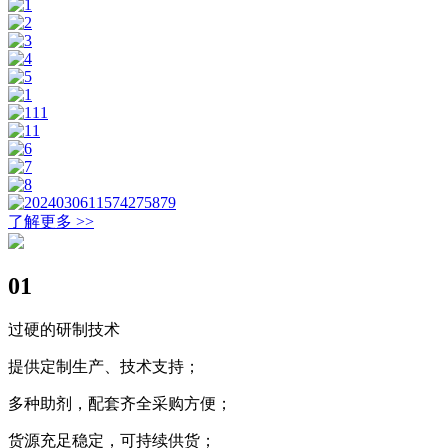
了解更多 >>
01
过硬的研制技术
提供定制生产、技术支持；
多种助剂，配套齐全采购方便；
货源充足稳定，可持续供货；