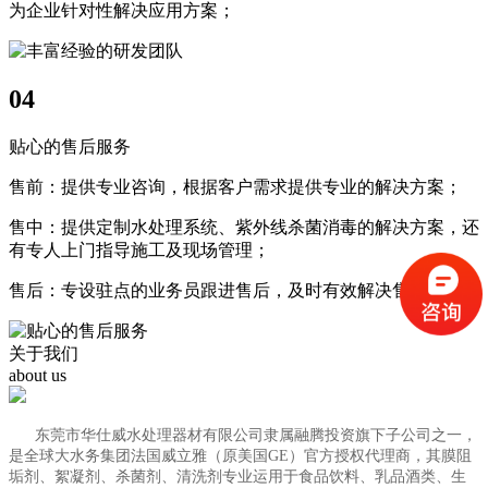
为企业针对性解决应用方案；
04
贴心的售后服务
售前：提供专业咨询，根据客户需求提供专业的解决方案；
售中：提供定制水处理系统、紫外线杀菌消毒的解决方案，还
有专人上门指导施工及现场管理；
售后：专设驻点的业务员跟进售后，及时有效解决售后问题；
关于我们
about us
东莞市华仕威水处理器材有限公司隶属融腾投资旗下子公司之一，
是全球大水务集团法国威立雅（原美国GE）官方授权代理商，其膜阻
垢剂、絮凝剂、杀菌剂、清洗剂专业运用于食品饮料、乳品酒类、生