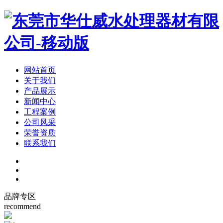
网站首页
关于我们
产品展示
新闻中心
工程案例
公司风采
荣誉资质
联系我们
品牌专区
recommend