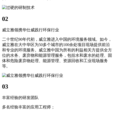
02
威立雅领携华仕威践行环保行业
二十世纪90年代初，威立雅进入中国的环境服务领域。如今，
威立雅在大中华区为50多个城市的100余处项目现场提供前沿
和专业的环境服务。威立雅中国为所有的利益相关方提供全方
位的水务、废弃物和能源管理服务，包括水和废水的处理、固
体和危险废弃物处理、能源管理、资源回收和工业现场服务
等。
03
丰富经验的研发团队
多名经验丰富的应用工程师；