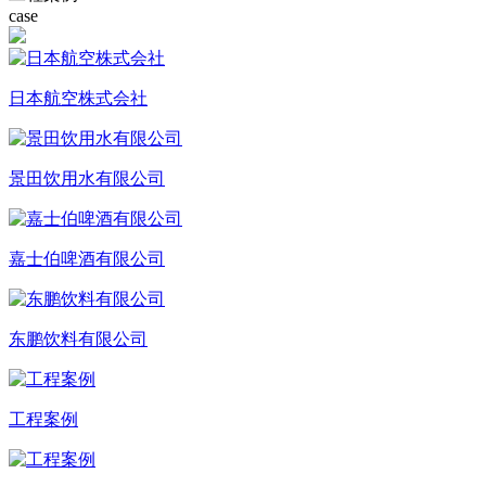
case
日本航空株式会社
景田饮用水有限公司
嘉士伯啤酒有限公司
东鹏饮料有限公司
工程案例