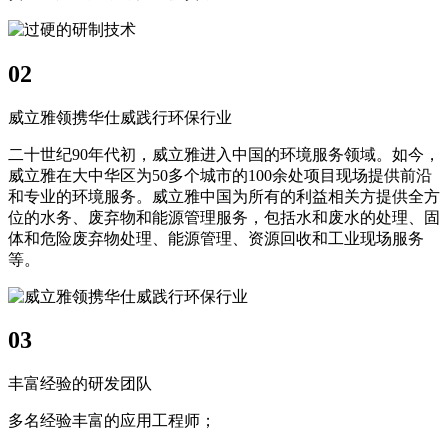
02
威立雅领携华仕威践行环保行业
二十世纪90年代初，威立雅进入中国的环境服务领域。如今，
威立雅在大中华区为50多个城市的100余处项目现场提供前沿
和专业的环境服务。威立雅中国为所有的利益相关方提供全方
位的水务、废弃物和能源管理服务，包括水和废水的处理、固
体和危险废弃物处理、能源管理、资源回收和工业现场服务
等。
03
丰富经验的研发团队
多名经验丰富的应用工程师；