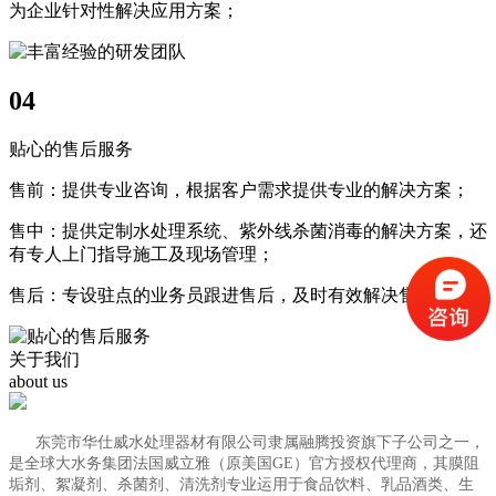
为企业针对性解决应用方案；
04
贴心的售后服务
售前：提供专业咨询，根据客户需求提供专业的解决方案；
售中：提供定制水处理系统、紫外线杀菌消毒的解决方案，还
有专人上门指导施工及现场管理；
售后：专设驻点的业务员跟进售后，及时有效解决售后问题；
关于我们
about us
东莞市华仕威水处理器材有限公司隶属融腾投资旗下子公司之一，
是全球大水务集团法国威立雅（原美国GE）官方授权代理商，其膜阻
垢剂、絮凝剂、杀菌剂、清洗剂专业运用于食品饮料、乳品酒类、生