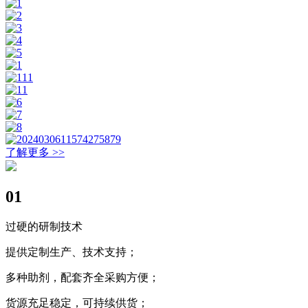
了解更多 >>
01
过硬的研制技术
提供定制生产、技术支持；
多种助剂，配套齐全采购方便；
货源充足稳定，可持续供货；