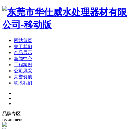
网站首页
关于我们
产品展示
新闻中心
工程案例
公司风采
荣誉资质
联系我们
品牌专区
recommend