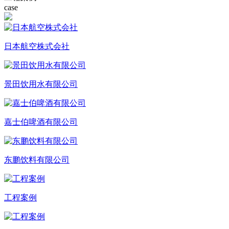
case
日本航空株式会社
景田饮用水有限公司
嘉士伯啤酒有限公司
东鹏饮料有限公司
工程案例