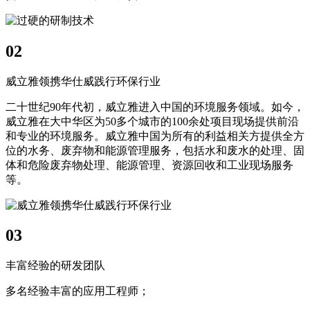
02
威立雅领携华仕威践行环保行业
二十世纪90年代初，威立雅进入中国的环境服务领域。如今，
威立雅在大中华区为50多个城市的100余处项目现场提供前沿
和专业的环境服务。威立雅中国为所有的利益相关方提供全方
位的水务、废弃物和能源管理服务，包括水和废水的处理、固
体和危险废弃物处理、能源管理、资源回收和工业现场服务
等。
03
丰富经验的研发团队
多名经验丰富的应用工程师；