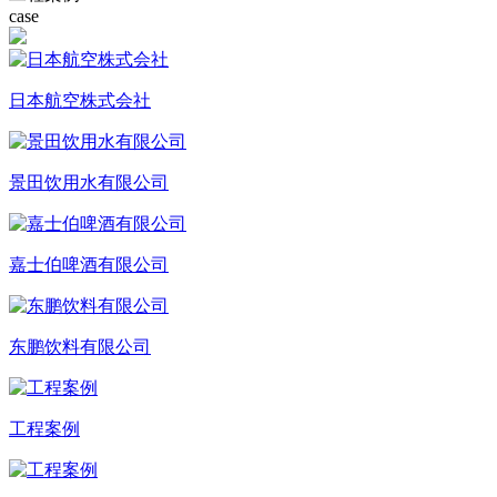
case
日本航空株式会社
景田饮用水有限公司
嘉士伯啤酒有限公司
东鹏饮料有限公司
工程案例