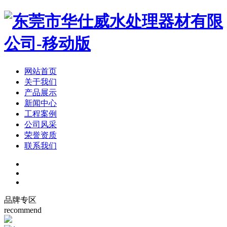
网站首页
关于我们
产品展示
新闻中心
工程案例
公司风采
荣誉资质
联系我们
品牌专区
recommend