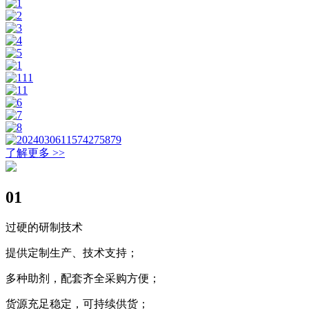
了解更多 >>
01
过硬的研制技术
提供定制生产、技术支持；
多种助剂，配套齐全采购方便；
货源充足稳定，可持续供货；