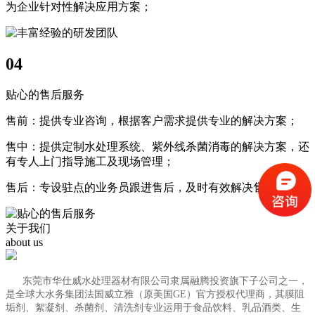
为企业针对性解决应用方案；
04
贴心的售后服务
售前：提供专业咨询，根据客户需求提供专业的解决方案；
售中：提供定制水处理系统、紫外线杀菌消毒的解决方案，还
有专人上门指导施工及现场管理；
售后：专设驻点的业务员跟进售后，及时有效解决售后问题；
关于我们
about us
东莞市华仕威水处理器材有限公司隶属融腾投资旗下子公司之一，
是全球大水务集团法国威立雅（原美国GE）官方授权代理商，其膜阻
垢剂、絮凝剂、杀菌剂、清洗剂专业运用于食品饮料、乳品酒类、生